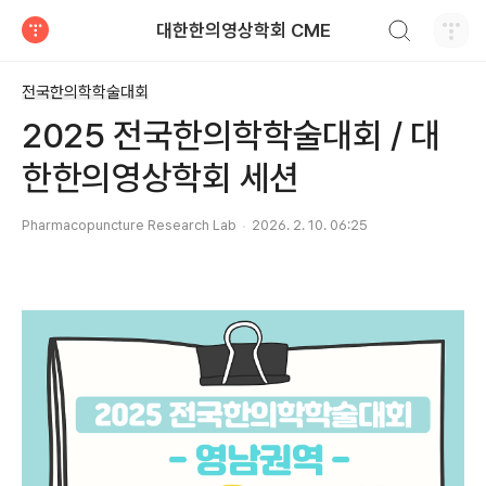
검색하기
대한한의영상학회 CME
티스토리
전국한의학학술대회
2025 전국한의학학술대회 / 대
한한의영상학회 세션
Pharmacopuncture Research Lab
2026. 2. 10. 06:25