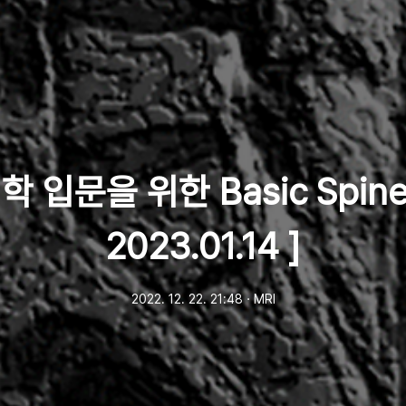
 입문을 위한 Basic Spine 
2023.01.14 ]
2022. 12. 22. 21:48
ㆍ
MRI