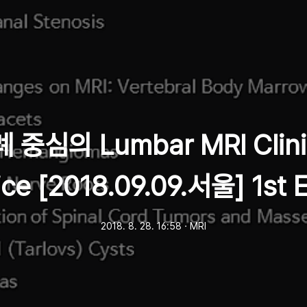
 중심의 Lumbar MRI Clini
ice [2018.09.09.서울] 1st E
2018. 8. 28. 16:58
ㆍ
MRI